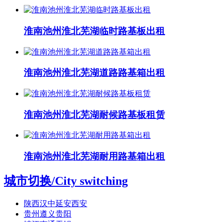
淮南池州淮北芜湖临时路基板出租
淮南池州淮北芜湖道路路基箱出租
淮南池州淮北芜湖耐候路基板租赁
淮南池州淮北芜湖耐用路基箱出租
城市切换
/City switching
陕西汉中延安西安
贵州遵义贵阳