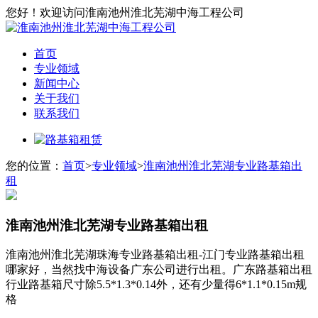
您好！欢迎访问淮南池州淮北芜湖中海工程公司
首页
专业领域
新闻中心
关于我们
联系我们
您的位置：
首页
>
专业领域
>
淮南池州淮北芜湖专业路基箱出
租
淮南池州淮北芜湖专业路基箱出租
淮南池州淮北芜湖珠海专业路基箱出租-江门专业路基箱出租
哪家好，当然找中海设备广东公司进行出租。广东路基箱出租
行业路基箱尺寸除5.5*1.3*0.14外，还有少量得6*1.1*0.15m规
格